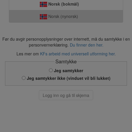
Norsk (bokmål)
Norsk (nynorsk)
Før du avgir personopplysninger over internett, må du samtykke i en
personvernerklæring.
Du finner den her.
Les mer om
KFs arbeid med universell utforming her.
Samtykke
Jeg samtykker
Jeg samtykker ikke (vinduet vil bli lukket)
Logg inn og gå til skjema