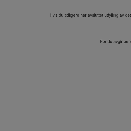
Hvis du tidligere har avsluttet utfylling av 
Før du avgir per