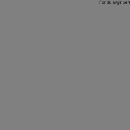
Før du avgir per