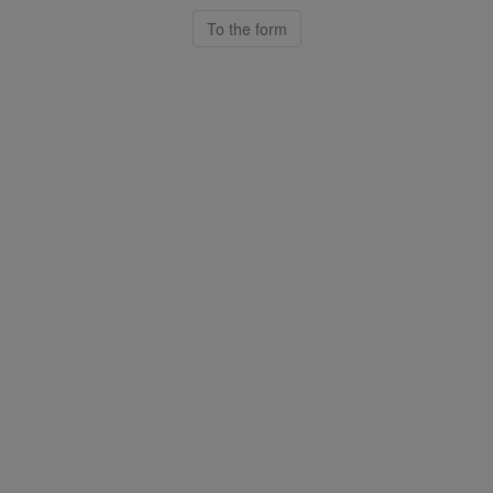
To the form