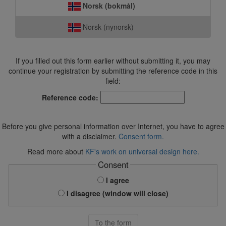
Norsk (bokmål)
Norsk (nynorsk)
If you filled out this form earlier without submitting it, you may
continue your registration by submitting the reference code in this
field:
Reference code:
Before you give personal information over Internet, you have to agree
with a disclaimer.
Consent form.
Read more about
KF's work on universal design here.
Consent
I agree
I disagree (window will close)
To the form