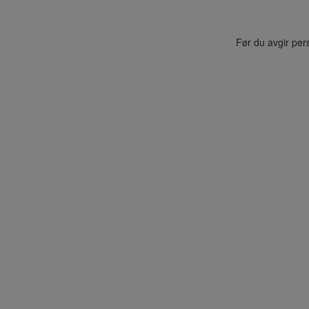
Før du avgir per