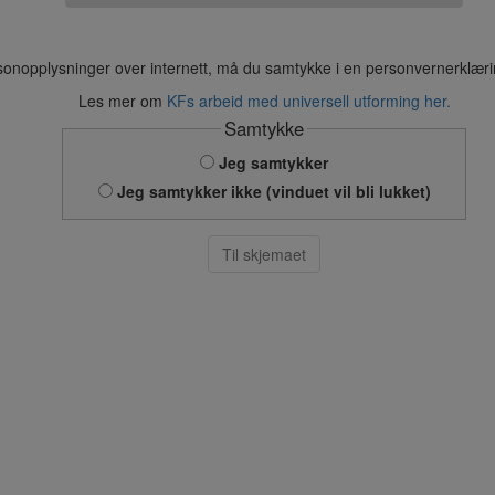
sonopplysninger over internett, må du samtykke i en personvernerklær
Les mer om
KFs arbeid med universell utforming her.
Samtykke
Jeg samtykker
Jeg samtykker ikke (vinduet vil bli lukket)
Til skjemaet