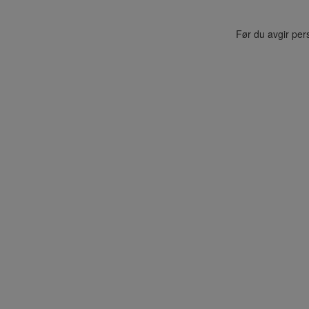
Før du avgir per