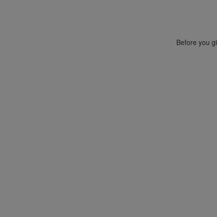
Before you gi