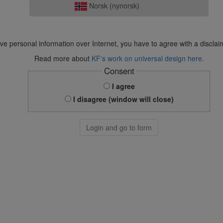
Norsk (nynorsk)
ve personal information over Internet, you have to agree with a disclai
Read more about
KF's work on universal design here.
Consent
I agree
I disagree (window will close)
Login and go to form