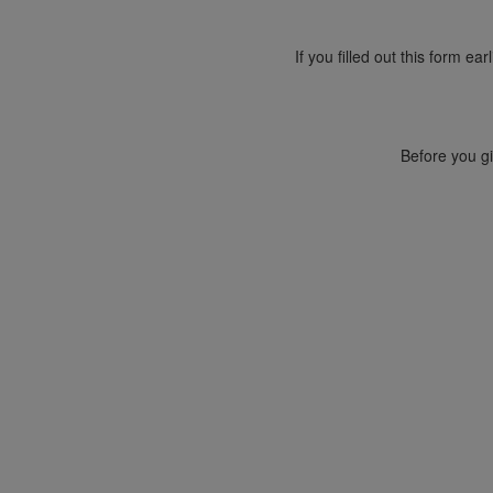
If you filled out this form ea
Before you gi