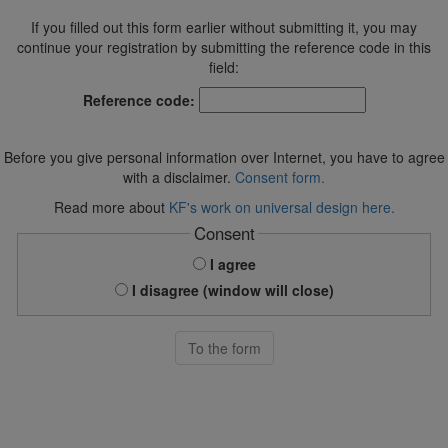
If you filled out this form earlier without submitting it, you may
continue your registration by submitting the reference code in this
field:
Reference code:
Before you give personal information over Internet, you have to agree
with a disclaimer.
Consent form.
Read more about
KF's work on universal design here.
Consent
I agree
I disagree (window will close)
To the form