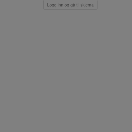
Logg inn og gå til skjema