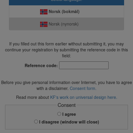
Norsk (bokmål)
Norsk (nynorsk)
If you filled out this form earlier without submitting it, you may
continue your registration by submitting the reference code in this
field:
Reference code:
Before you give personal information over Internet, you have to agree
with a disclaimer.
Consent form.
Read more about
KF's work on universal design here.
Consent
I agree
I disagree (window will close)