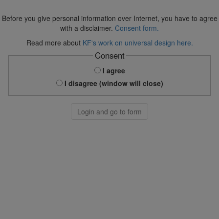
Before you give personal information over Internet, you have to agree
with a disclaimer.
Consent form.
Read more about
KF's work on universal design here.
Consent
I agree
I disagree (window will close)
Login and go to form