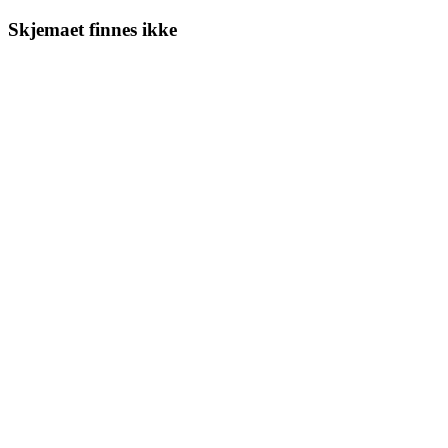
Skjemaet finnes ikke