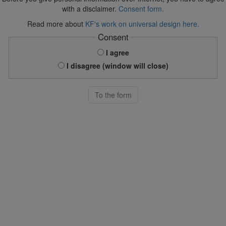
with a disclaimer.
Consent form.
Read more about
KF's work on universal design here.
Consent
I agree
I disagree (window will close)
To the form