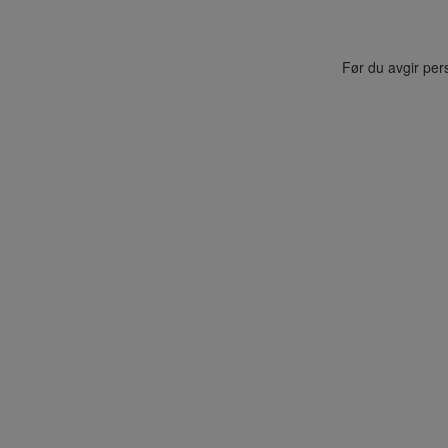
Før du avgir per