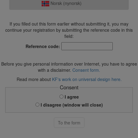
Norsk (nynorsk)
If you filled out this form earlier without submitting it, you may
continue your registration by submitting the reference code in this
field:
Reference code:
Before you give personal information over Internet, you have to agree
with a disclaimer.
Consent form.
Read more about
KF's work on universal design here.
Consent
I agree
I disagree (window will close)
To the form