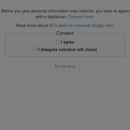
Before you give personal information over Internet, you have to agree
with a disclaimer.
Consent form.
Read more about
KF's work on universal design here.
Consent
I agree
I disagree (window will close)
To the form