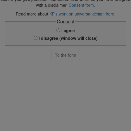
with a disclaimer.
Consent form.
Read more about
KF's work on universal design here.
Consent
I agree
I disagree (window will close)
To the form