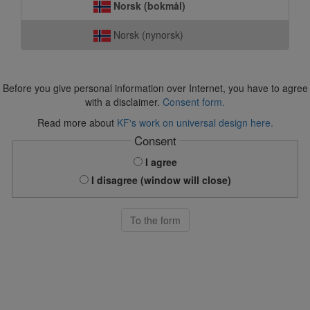
Norsk (bokmål)
Norsk (nynorsk)
Before you give personal information over Internet, you have to agree
with a disclaimer.
Consent form.
Read more about
KF's work on universal design here.
Consent
I agree
I disagree (window will close)
To the form