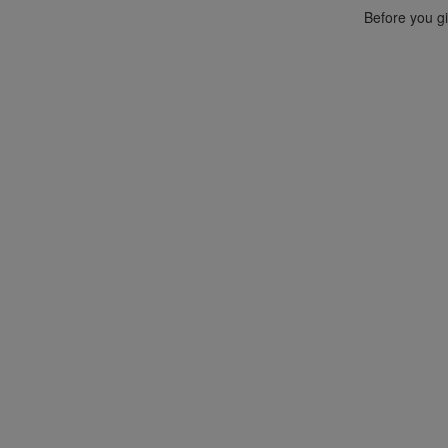
Before you gi