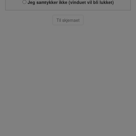
Jeg samtykker ikke (vinduet vil bli lukket)
Til skjemaet