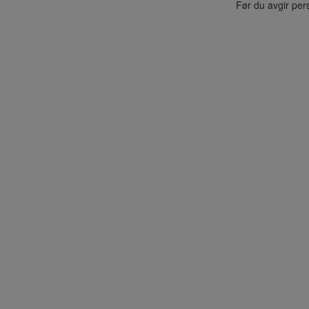
Før du avgir per