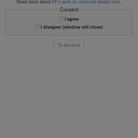
Read more about
KF's work on universal design here.
Consent
I agree
I disagree (window will close)
To the form