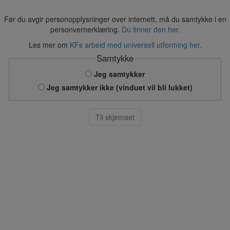
Før du avgir personopplysninger over internett, må du samtykke i en
personvernerklæring.
Du finner den her.
Les mer om
KFs arbeid med universell utforming her.
Samtykke
Jeg samtykker
Jeg samtykker ikke (vinduet vil bli lukket)
Til skjemaet