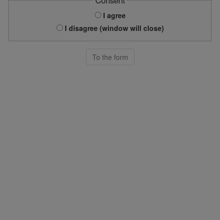
I agree
I disagree (window will close)
To the form