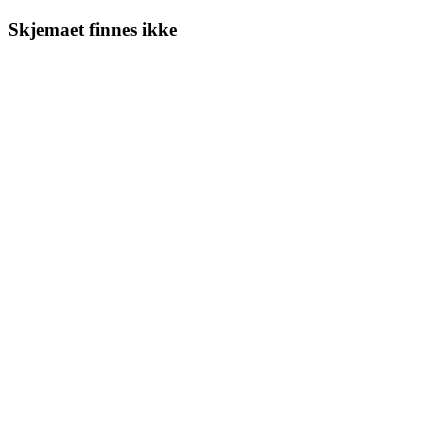
Skjemaet finnes ikke