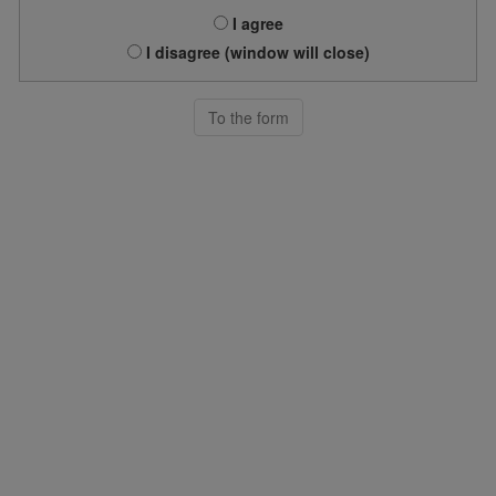
I agree
I disagree (window will close)
To the form