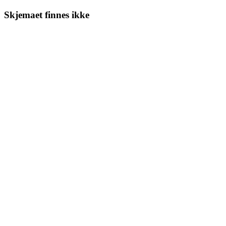
Skjemaet finnes ikke