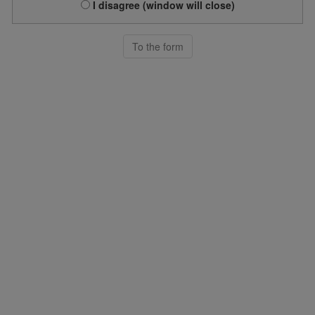
I disagree (window will close)
To the form