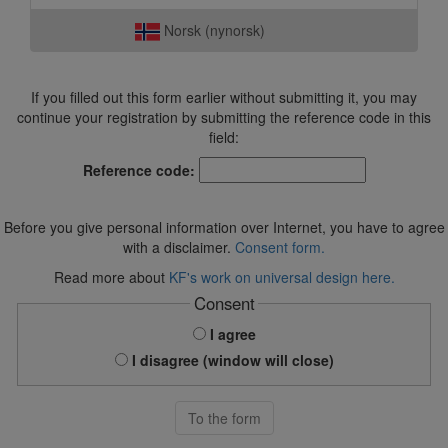
Norsk (nynorsk)
If you filled out this form earlier without submitting it, you may
continue your registration by submitting the reference code in this
field:
Reference code:
Before you give personal information over Internet, you have to agree
with a disclaimer.
Consent form.
Read more about
KF's work on universal design here.
Consent
I agree
I disagree (window will close)
To the form