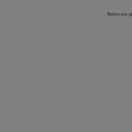
Before you gi