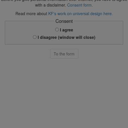
with a disclaimer.
Consent form.
Read more about
KF's work on universal design here.
Consent
I agree
I disagree (window will close)
To the form