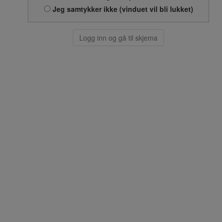
Jeg samtykker ikke (vinduet vil bli lukket)
Logg inn og gå til skjema