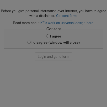
Before you give personal information over Internet, you have to agree
with a disclaimer.
Consent form.
Read more about
KF's work on universal design here.
Consent
I agree
I disagree (window will close)
Login and go to form