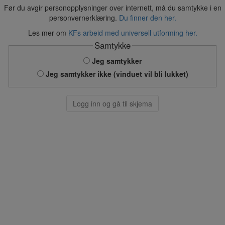
Før du avgir personopplysninger over internett, må du samtykke i en
personvernerklæring.
Du finner den her.
Les mer om
KFs arbeid med universell utforming her.
Samtykke
Jeg samtykker
Jeg samtykker ikke (vinduet vil bli lukket)
Logg inn og gå til skjema