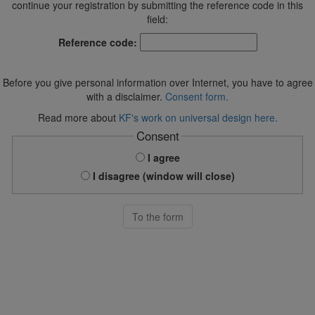
continue your registration by submitting the reference code in this
field:
Reference code:
Before you give personal information over Internet, you have to agree
with a disclaimer.
Consent form.
Read more about
KF's work on universal design here.
Consent
I agree
I disagree (window will close)
To the form