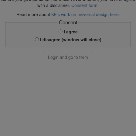
with a disclaimer.
Consent form.
Read more about
KF's work on universal design here.
Consent
I agree
I disagree (window will close)
Login and go to form