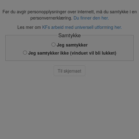
Før du avgir personopplysninger over internett, må du samtykke i en
personvernerklæring.
Du finner den her.
Les mer om
KFs arbeid med universell utforming her.
Samtykke
Jeg samtykker
Jeg samtykker ikke (vinduet vil bli lukket)
Til skjemaet