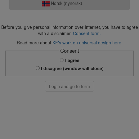
Norsk (nynorsk)
Before you give personal information over Internet, you have to agree
with a disclaimer.
Consent form.
Read more about
KF's work on universal design here.
Consent
I agree
I disagree (window will close)
Login and go to form