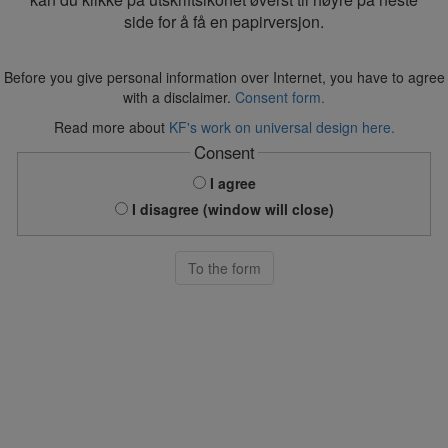
side for å få en papirversjon.
Before you give personal information over Internet, you have to agree
with a disclaimer.
Consent form.
Read more about
KF's work on universal design here.
Consent
I agree
I disagree (window will close)
To the form