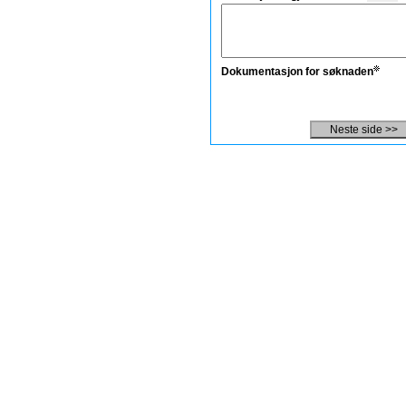
Dokumentasjon for søknaden