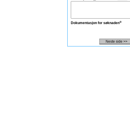
Dokumentasjon for søknaden